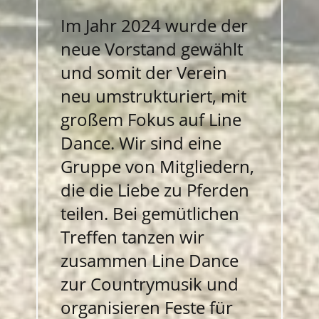
Im Jahr 2024 wurde der
neue Vorstand gewählt
und somit der Verein
neu umstrukturiert, mit
großem Fokus auf Line
Dance. Wir sind eine
Gruppe von Mitgliedern,
die die Liebe zu Pferden
teilen. Bei gemütlichen
Treffen tanzen wir
zusammen Line Dance
zur Countrymusik und
organisieren Feste für