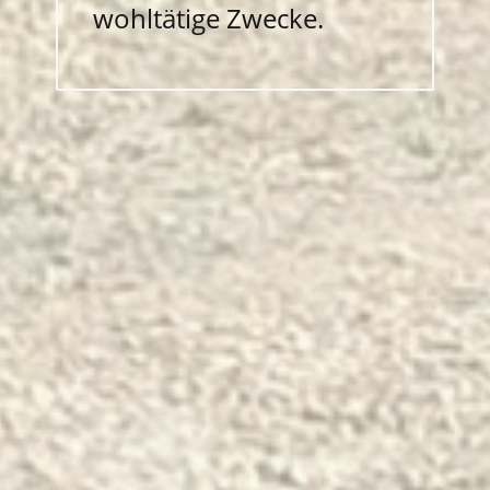
wohltätige Zwecke.