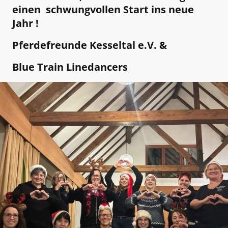
einen schwungvollen Start ins neue
Jahr !
Pferdefreunde Kesseltal e.V. &
Blue Train Linedancers