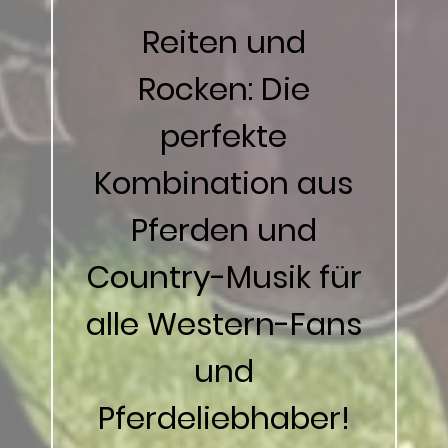
Reiten und
Rocken: Die
perfekte
Kombination aus
Pferden und
Country-Musik für
alle Western-Fans
und
Pferdeliebhaber!