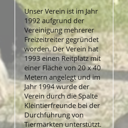
Unser Verein ist im Jahr
1992 aufgrund der
Vereinigung mehrerer
Freizeitreiter gegründet
worden. Der Verein hat
1993 einen Reitplatz mit
einer Fläche von 20 x 40
Metern angelegt und im
Jahr 1994 wurde der
Verein durch die Spalte
Kleintierfreunde bei der
Durchführung von
Tiermärkten unterstützt.