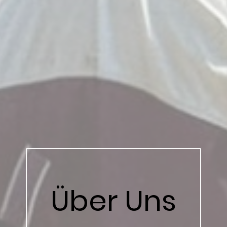
Über Uns